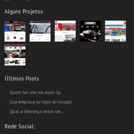
Alguns Projetos
Últimos Posts
Quem faz site em assis-sp
Sua empresa no topo do Google
Qual a diferença entre ter...
Rede Social: