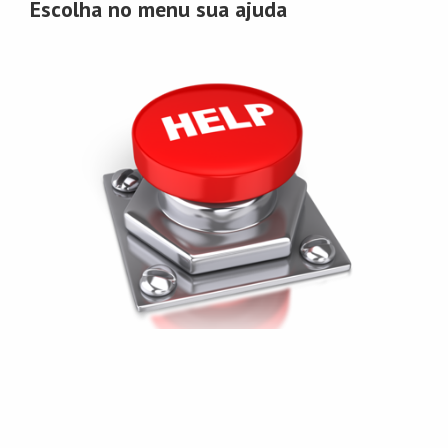
Escolha no menu sua ajuda