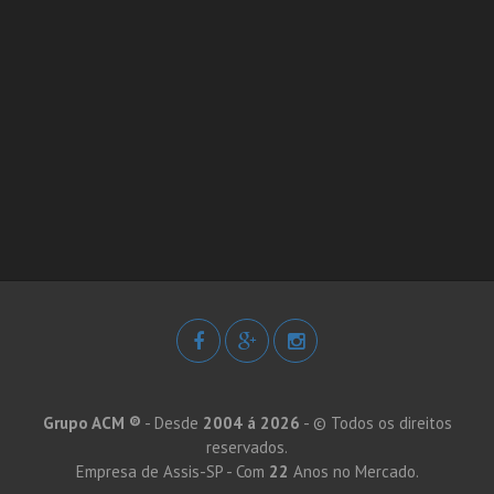
Grupo ACM ®
- Desde
2004 á 2026
- © Todos os direitos
reservados.
Empresa de Assis-SP - Com
22
Anos no Mercado.