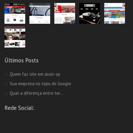
Últimos Posts
Quem faz site em assis-sp
Sua empresa no topo do Google
Qual a diferença entre ter...
Rede Social: