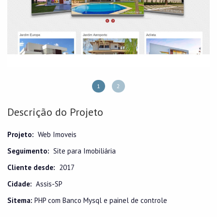
1
2
Descrição do Projeto
Projeto:
Web Imoveis
Seguimento:
Site para Imobiliária
Cliente desde:
2017
Cidade:
Assis-SP
Sitema:
PHP com Banco Mysql e painel de controle