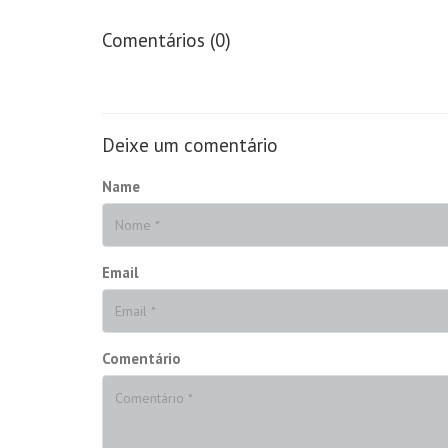
Comentários (0)
Deixe um comentário
Name
Email
Comentário