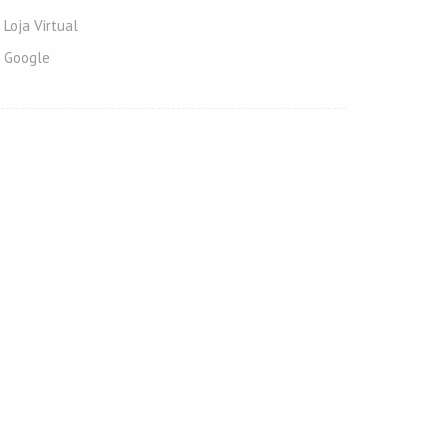
Loja Virtual
Google