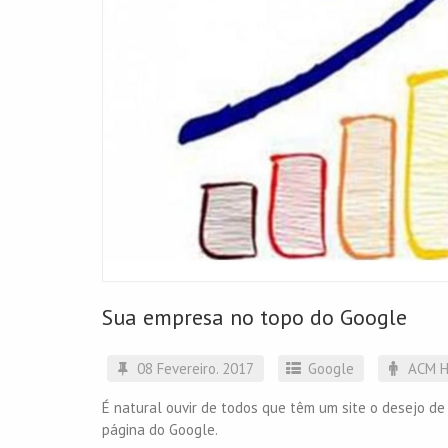
Sua empresa no topo do Google
08 Fevereiro. 2017
Google
ACM H
É natural ouvir de todos que têm um site o desejo de 
página do Google.