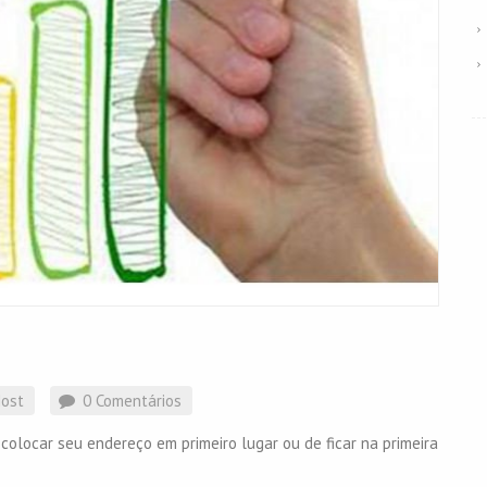
ost
0 Comentários
colocar seu endereço em primeiro lugar ou de ficar na primeira