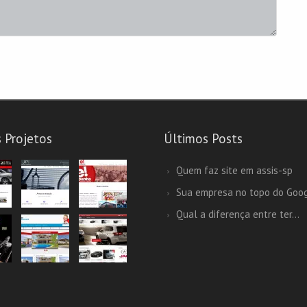
 Projetos
Últimos Posts
Quem faz site em assis-sp
Sua empresa no topo do Goo
Qual a diferença entre ter...