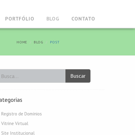
PORTFÓLIO
BLOG
CONTATO
HOME
BLOG
POST
Buscar
ategorias
Registro de Domínios
Vitrine Virtual
Site Institucional