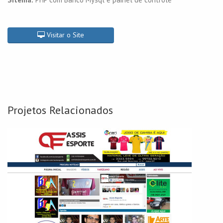
Visitar o Site
Projetos Relacionados