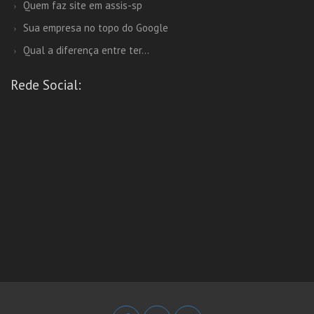
Quem faz site em assis-sp
Sua empresa no topo do Google
Qual a diferença entre ter...
Rede Social: